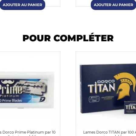
POUR COMPLÉTER
 Dorco Prime Platinum par 10
Lames Dorco TITAN par 100 