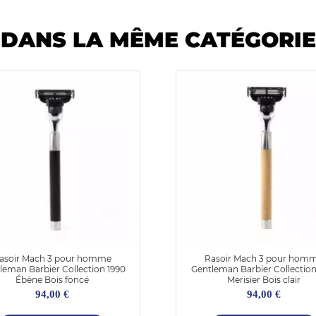
DANS LA MÊME CATÉGORIE
asoir Mach 3 pour homme
Rasoir Mach 3 pour hom
leman Barbier Collection 1990
Gentleman Barbier Collection
Ébène Bois foncé
Merisier Bois clair
94,00 €
94,00 €