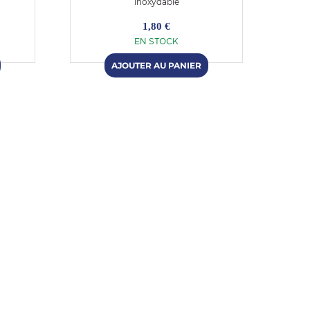
inoxydable
1,80 €
EN STOCK