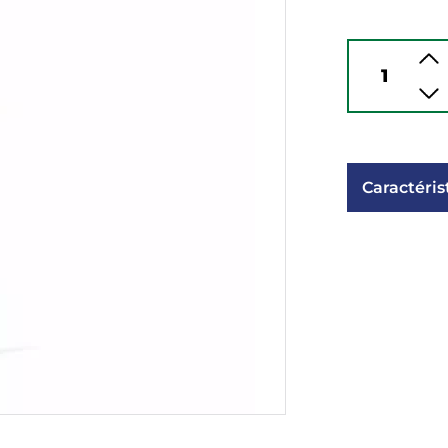
Caractéris