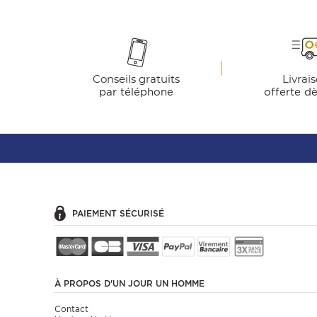
Conseils gratuits
Livrai
par téléphone
offerte d
PAIEMENT SÉCURISÉ
À PROPOS
D'UN JOUR UN HOMME
Contact