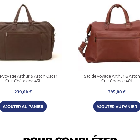
e voyage Arthur & Aston Oscar
Sac de voyage Arthur & Aston
Cuir Châtaigne 43L
Cuir Cognac 40L
239,00 €
295,00 €