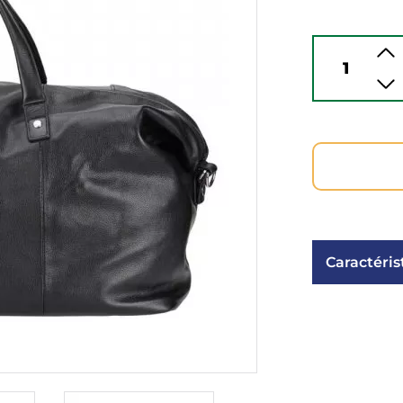
Caractéris