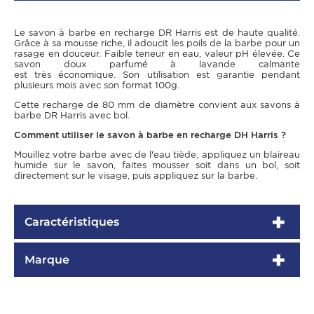
Le savon à barbe en recharge DR Harris est de haute qualité.
Grâce à sa mousse riche, il adoucit les poils de la barbe pour un
rasage en douceur. Faible teneur en eau, valeur pH élevée. Ce
savon doux parfumé à lavande calmante
est très économique. Son utilisation est garantie pendant
plusieurs mois avec son format 100g.
Cette recharge de 80 mm de diamètre convient aux savons à
barbe DR Harris avec bol.
Comment utiliser le savon à barbe en recharge DH Harris ?
Mouillez votre barbe avec de l'eau tiède, appliquez un blaireau
humide sur le savon, faites mousser soit dans un bol, soit
directement sur le visage, puis appliquez sur la barbe.
Caractéristiques
Marque