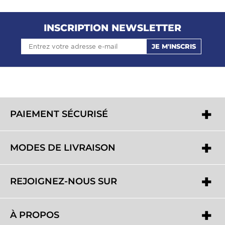
INSCRIPTION NEWSLETTER
JE M'INSCRIS
PAIEMENT SÉCURISÉ
MODES DE LIVRAISON
REJOIGNEZ-NOUS SUR
À PROPOS