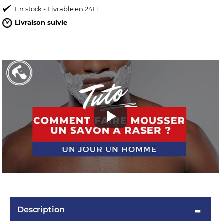
En stock - Livrable en 24H
Livraison suivie
OMME
Description