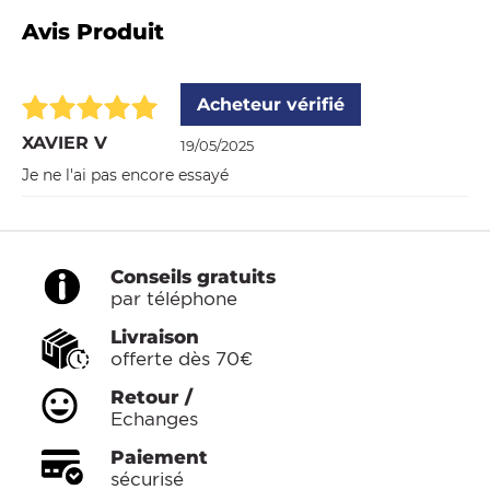
Avis Produit
Acheteur vérifié
XAVIER V
19/05/2025
Je ne l'ai pas encore essayé
Conseils gratuits
par téléphone
Livraison
offerte dès 70€
Retour /
Echanges
Paiement
sécurisé