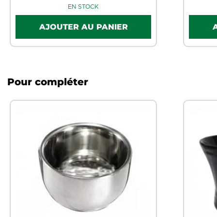
EN STOCK
Pour compléter