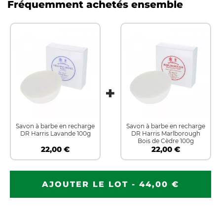
Fréquemment achetés ensemble
Savon à barbe en recharge
Savon à barbe en recharge
DR Harris Lavande 100g
DR Harris Marlborough
Bois de Cèdre 100g
22,00 €
22,00 €
AJOUTER LE LOT - 44,00 €