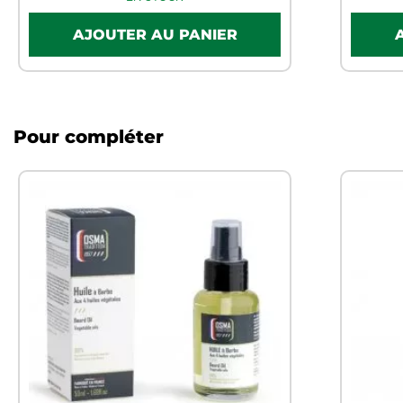
Pour compléter