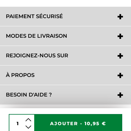
PAIEMENT SÉCURISÉ
MODES DE LIVRAISON
REJOIGNEZ-NOUS SUR
À PROPOS
BESOIN D'AIDE ?
AJOUTER -
10,95 €