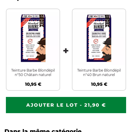
Teinture Barbe Blondépil
Teinture Barbe Blondépil
n°50 Châtain naturel
n°40 Brun naturel
10,95 €
10,95 €
AJOUTER LE LOT - 21,90 €
Dans la même catégorie