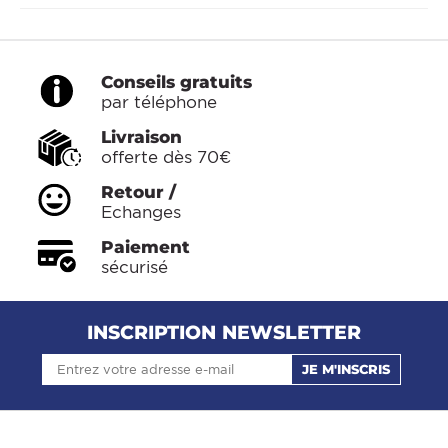
Conseils gratuits
par téléphone
Livraison
offerte dès 70€
Retour /
Echanges
Paiement
sécurisé
INSCRIPTION NEWSLETTER
JE M'INSCRIS