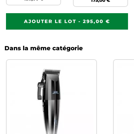
175,00 €
AJOUTER LE LOT - 295,00 €
Dans la même catégorie