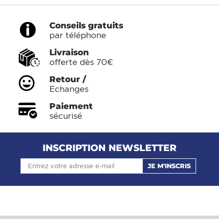
Conseils gratuits
par téléphone
Livraison
offerte dès 70€
Retour /
Echanges
Paiement
sécurisé
INSCRIPTION NEWSLETTER
JE M'INSCRIS