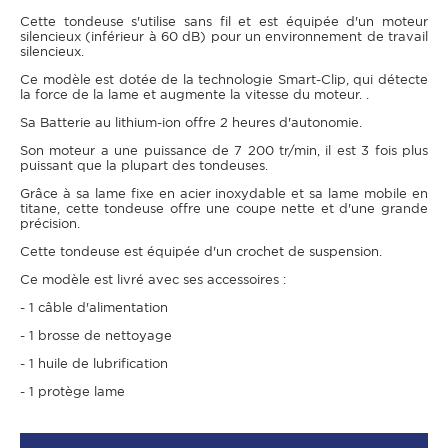
Cette tondeuse s'utilise sans fil et est équipée d'un moteur
silencieux (inférieur à 60 dB) pour un environnement de travail
silencieux.
Ce modèle est dotée de la technologie Smart-Clip, qui détecte
la force de la lame et augmente la vitesse du moteur. .
Sa Batterie au lithium-ion offre 2 heures d'autonomie.
Son moteur a une puissance de 7 200 tr/min, il est 3 fois plus
puissant que la plupart des tondeuses.​
Grâce à sa lame fixe en acier inoxydable et sa lame mobile en
titane, cette tondeuse offre une coupe nette et d'une grande
précision.
Cette tondeuse est équipée d'un crochet de suspension.
Ce modèle est livré avec ses accessoires :
- 1 câble d'alimentation
- 1 brosse de nettoyage
- 1 huile de lubrification
- 1 protège lame