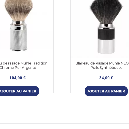
au de rasage Mühle Tradition
Blaireau de Rasage Muhle NEO
Chrome Pur Argenté
Poils Synthétiques
104,00 €
34,00 €