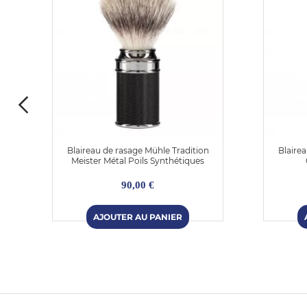
Blaireau de rasage Mühle Tradition
Blaire
Meister Métal Poils Synthétiques
90,00 €