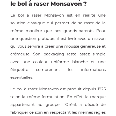
le bol à raser Monsavon ?
Le bol à raser Monsavon est en réalité une
solution classique qui permet de se raser de la
même manière que nos grands-parents. Pour
une question pratique, il est livré avec un savon
qui vous servira à créer une mousse généreuse et
crémeuse. Son packaging reste assez simple
avec une couleur uniforme blanche et une
OMME
étiquette comprenant les informations
essentielles.
Le bol à raser Monsavon est produit depuis 1925
selon la même formulation. En effet, la marque
appartenant au groupe L’Oréal, a décidé de
fabriquer ce soin en respectant les mêmes règles