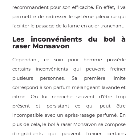
recommandent pour son efficacité. En effet, il va
permettre de redresser le système pileux ce qui
faciliter le passage de la lame en acier tranchant.
Les inconvénients du bol à
raser Monsavon
Cependant, ce soin pour homme possède
certains inconvénients qui peuvent freiner
plusieurs personnes. Sa première limite
correspond à son parfum mélangeant lavande et
citron. On lui reproche souvent d’être trop
présent et persistant ce qui peut être
incompatible avec un après-rasage parfumé. En
plus de cela, le bol à raser Monsavon se compose
d’ingrédients qui peuvent freiner certains