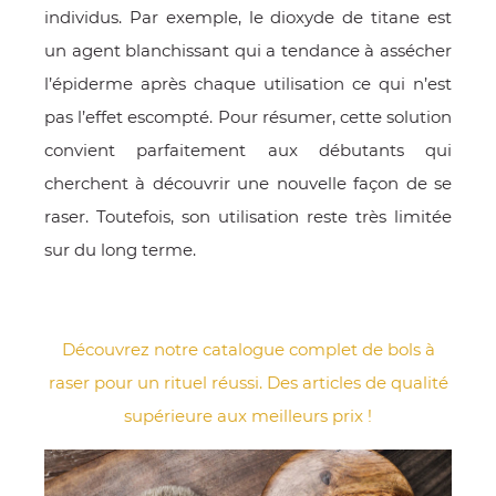
individus. Par exemple, le dioxyde de titane est
un agent blanchissant qui a tendance à assécher
l’épiderme après chaque utilisation ce qui n’est
pas l’effet escompté. Pour résumer, cette solution
convient parfaitement aux débutants qui
cherchent à découvrir une nouvelle façon de se
raser. Toutefois, son utilisation reste très limitée
sur du long terme.
Découvrez notre catalogue complet de bols à
raser pour un rituel réussi. Des articles de qualité
supérieure aux meilleurs prix !