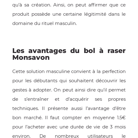
qu’à sa création. Ainsi, on peut affirmer que ce
produit possède une certaine légitimité dans le
domaine du rituel masculin.
Les avantages du bol à raser
Monsavon
Cette solution masculine convient à la perfection
pour les débutants qui souhaitent découvrir les
gestes à adopter. On peut ainsi dire qu’il permet
de s’entraîner et d’acquérir ses propres
techniques. Il présente aussi l’avantage d’être
bon marché. Il faut compter en moyenne 1.5€
pour l’acheter avec une durée de vie de 3 mois
environ. De nombreux utilisateurs le