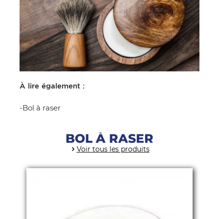
À lire également :
-
Bol à raser
BOL À RASER
Voir tous les produits