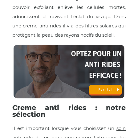
pouvoir exfoliant enlève les cellules mortes,
adoucissent et ravivent l’éclat du visage. Dans
une creme anti rides il y a des filtres solaires qui
protègent la peau des rayons nocifs du soleil.
Creme anti rides : notre
sélection
Il est important lorsque vous choisissez un
soin
anti ride
de prendre une crème faite pour les