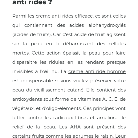
anti rides ?
Parmi les
creme anti rides efficace
, ce sont celles
qui contiennent des acides alphahydroxylés
(acides de fruits). Car c’est acide de fruit agissent
sur la peau en la débarrassant des cellules
mortes. Cette action épaissit la peau pour faire
disparaître les ridules en les rendant presque
invisibles à l’œil nu. La
creme anti ride homme
est indispensable si vous voulez préserver votre
peau du vieillissement cutané. Elle contient des
antioxydants sous forme de vitamines A, C, E, de
végétaux, et d’oligo-éléments. Ces principes vont
lutter contre les radicaux libres et améliorer le
relief de la peau. Les AHA sont présent des
certains fruits comme les agrumes le raisin. Leur