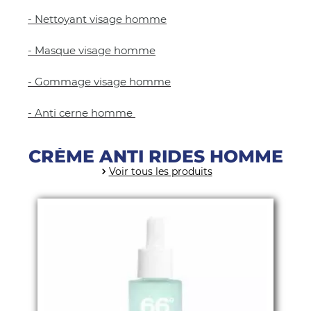
- Nettoyant visage homme
- Masque visage homme
- Gommage visage homme
- Anti cerne homme
CRÈME ANTI RIDES HOMME
Voir tous les produits