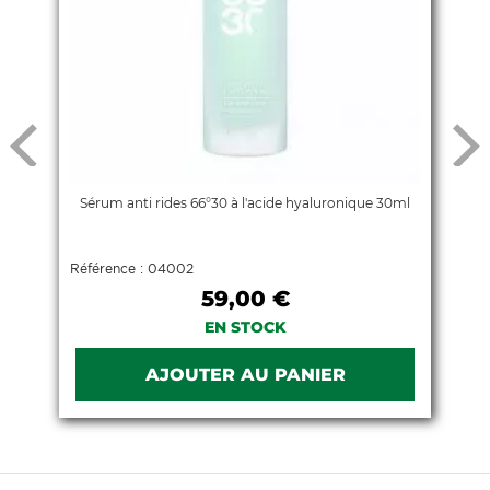
Sérum anti rides 66°30 à l'acide hyaluronique 30ml
Référence : 04002
59,00 €
EN STOCK