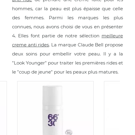
hommes, car la peau est plus épaisse que celle
des femmes. Parmi les marques les plus
connues, nous avons choisi de vous en présenter
4. Elles font partie de notre sélection
meilleure
creme anti rides
. La marque Claude Bell propose
deux soins pour embellir votre peau. Il y a la
"Look Younger" pour traiter les premières rides et
le "coup de jeune" pour les peaux plus matures.