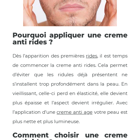
Pourquoi appliquer une creme
anti rides ?
Dès l’apparition des premières
rides
, il est temps
de commencer la creme anti rides. Cela permet
d’éviter que les ridules déjà présentent ne
OMME
s’installent trop profondément dans la peau. En
vieillissant, celle-ci perd en élasticité, elle devient
plus épaisse et l’aspect devient irrégulier. Avec
l’application d’une
creme anti age
votre peau est
plus nette et plus lumineuse.
Comment choisir une creme