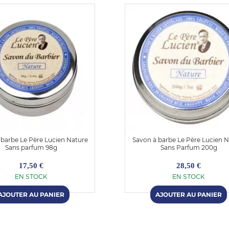
 barbe Le Père Lucien Nature
Savon à barbe Le Père Lucien N
Sans parfum 98g
Sans Parfum 200g
17,50 €
28,50 €
EN STOCK
EN STOCK