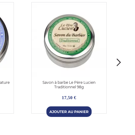
ature
Savon à barbe Le Père Lucien
Traditionnel 98g
17,50 €