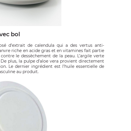
vec bol
 d’extrait de calendula qui a des vertus anti-
hanvre riche en acide gras et en vitamines fait partie
 contre le dessèchement de la peau. L’argile verte
t. De plus, la pulpe d’aloe vera provient directement
ion. Le dernier ingrédient est l’huile essentielle de
sculine au produit.