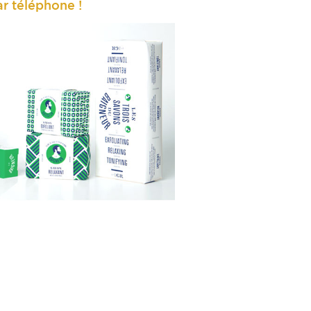
r téléphone !