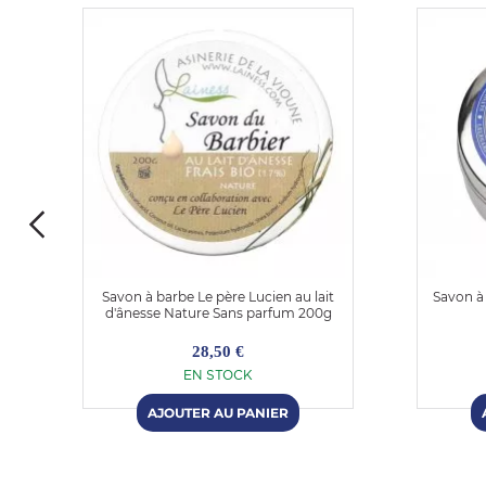
Savon à barbe Le père Lucien au lait
Savon à
d'ânesse Nature Sans parfum 200g
28,50 €
EN STOCK