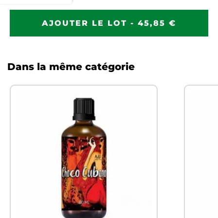
AJOUTER LE LOT - 45,85 €
Dans la même catégorie