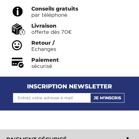
Conseils gratuits
par téléphone
Livraison
offerte dès 70€
Retour /
Echanges
Paiement
sécurisé
INSCRIPTION NEWSLETTER
JE M'INSCRIS