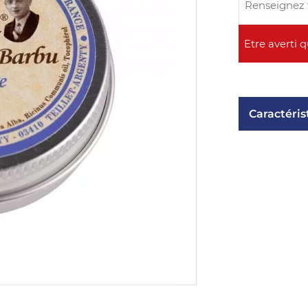
Caractéris