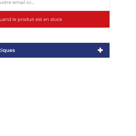
tiques