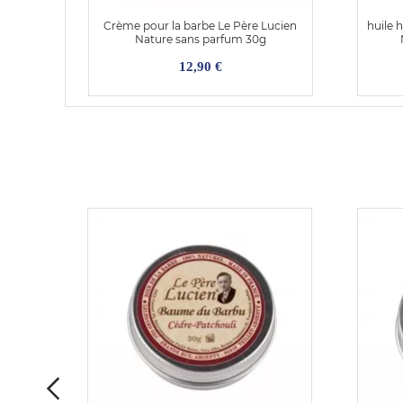
Crème pour la barbe Le Père Lucien
huile 
Nature sans parfum 30g
12,90 €