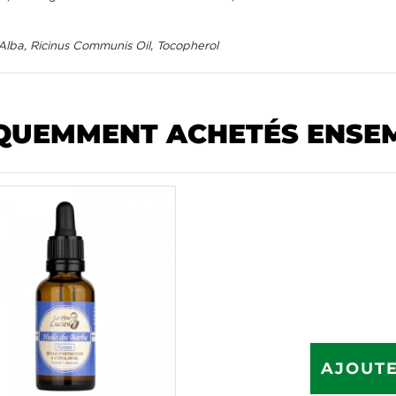
Alba, Ricinus Communis Oil, Tocopherol
QUEMMENT ACHETÉS ENSE
AJOUTE