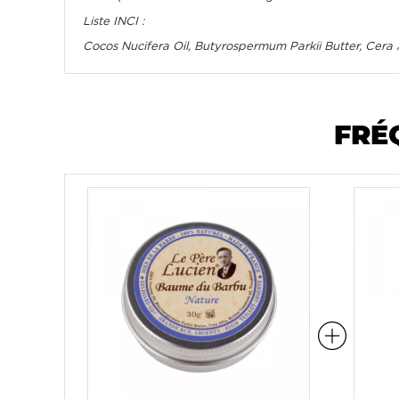
Liste INCI :
Cocos Nucifera Oil, Butyrospermum Parkii Butter, Cera 
FRÉ