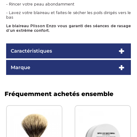
- Rincer votre peau abondamment
- Lavez votre blaireau et faites-le sécher les poils dirigés vers le
bas
Le blaireau Plisson Enzo vous garanti des séances de rasage
d’un extrême confort.
Caractéristiques
Marque
Fréquemment achetés ensemble