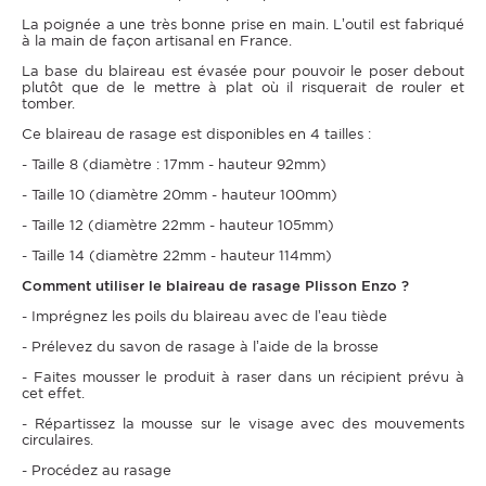
La poignée a une très bonne prise en main. L’outil est fabriqué
à la main de façon artisanal en France.
La base du blaireau est évasée pour pouvoir le poser debout
plutôt que de le mettre à plat où il risquerait de rouler et
tomber.
Ce blaireau de rasage est disponibles en 4 tailles :
- Taille 8 (diamètre : 17mm - hauteur 92mm)
- Taille 10 (diamètre 20mm - hauteur 100mm)
- Taille 12 (diamètre 22mm - hauteur 105mm)
- Taille 14 (diamètre 22mm - hauteur 114mm)
Comment utiliser le blaireau de rasage Plisson Enzo ?
- Imprégnez les poils du blaireau avec de l’eau tiède
- Prélevez du savon de rasage à l’aide de la brosse
- Faites mousser le produit à raser dans un récipient prévu à
cet effet.
- Répartissez la mousse sur le visage avec des mouvements
circulaires.
- Procédez au rasage