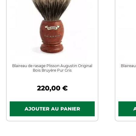
Blaireau de rasage Plisson Augustin Original
Blaireau
Bois Bruyère Pur Gris
220,00 €