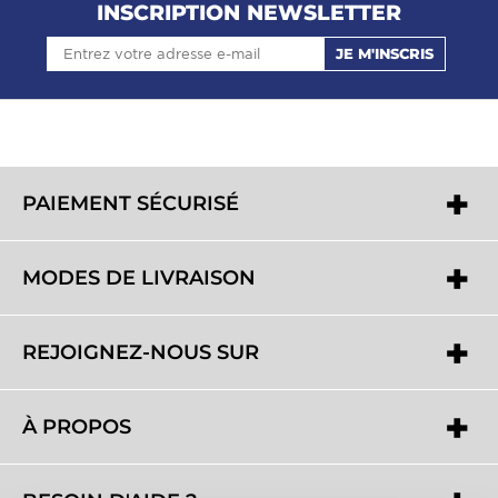
INSCRIPTION NEWSLETTER
JE M'INSCRIS
PAIEMENT SÉCURISÉ
MODES DE LIVRAISON
REJOIGNEZ-NOUS SUR
À PROPOS