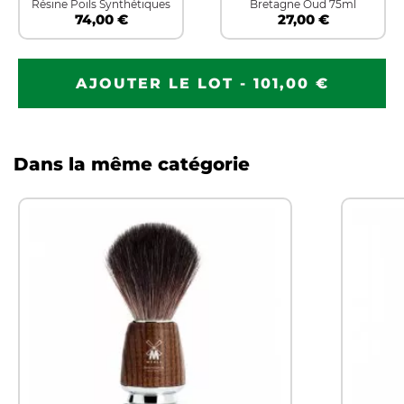
Résine Poils Synthétiques
Bretagne Oud 75ml
74,00 €
27,00 €
AJOUTER LE LOT - 101,00 €
Dans la même catégorie