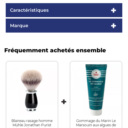
Caractéristiques
Marque
Fréquemment achetés ensemble
Blaireau rasage homme
Gommage du Marin Le
Mühle Jonathan Purist
Marsouin aux algues de