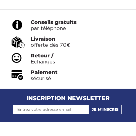
Conseils gratuits
par téléphone
Livraison
offerte dès 70€
Retour /
Echanges
Paiement
sécurisé
INSCRIPTION NEWSLETTER
JE M'INSCRIS