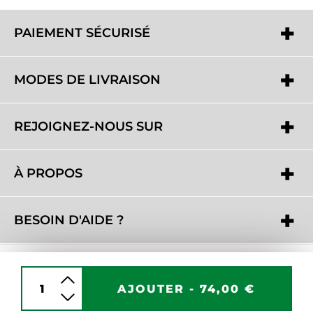
PAIEMENT SÉCURISÉ
MODES DE LIVRAISON
REJOIGNEZ-NOUS SUR
À PROPOS
BESOIN D'AIDE ?
AJOUTER -
74,00 €
Copyright 2016 - 2026 © www.unjourunhomme.com