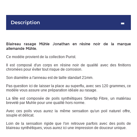
Description
Blaireau rasage Mühle Jonathan en résine noir de la marque
allemande Mühle.
Ce modèle provient de la collection Purist.
Il est composé d'un corps en résine noir de qualité avec des finitions
chromées pour éviter tout risque de corrosion.
OMME
Son diamètre a l'anneau est de taille standart 21mm.
Pas question ici de laisser la place au superflu, avec ses 120 grammes, ce
modèle vous assure une préparation idéale au rasage.
La tête est composée de poils synthétiques Silvertip Fibre, un matériau
breveté par Muhle pour une qualité hors norme.
Avec ces poils vous aurez la même sensation qu'un poil naturel offre,
souple et délicat.
Loin de la sensation rigide que l'on retrouve parfois avec des poils de
blaireau synthétiques, vous aurez ici une impression de douceur unique.