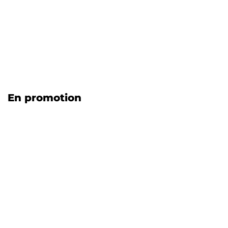
En promotion