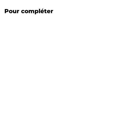
Pour compléter