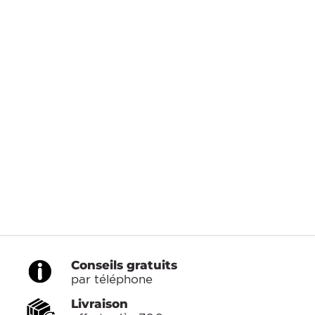
Conseils gratuits
par téléphone
Livraison