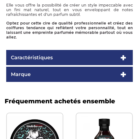
Elle vous offre la possibilité de créer un style impeccable avec
un fini mat naturel, tout en vous enveloppant de notes
rafraîchissantes et d'un parfum subtil.
Optez pour cette cire de qualité professionnelle et créez des
coiffures tendance qui reflètent votre personnalité, tout en
laissant une empreinte parfumée mémorable partout où vous
allez.
Caractéristiques
Marque
Fréquemment achetés ensemble