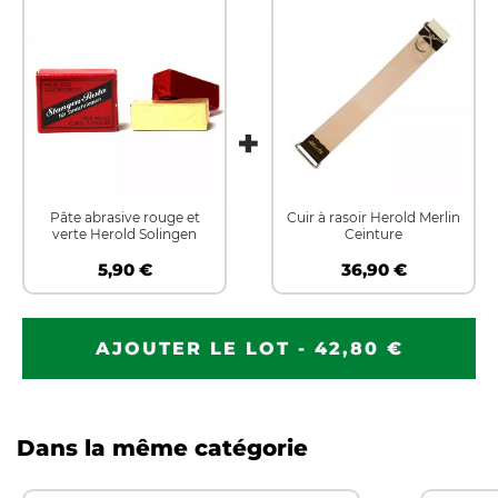
Pâte abrasive rouge et
Cuir à rasoir Herold Merlin
verte Herold Solingen
Ceinture
5,90 €
36,90 €
AJOUTER LE LOT - 42,80 €
Dans la même catégorie