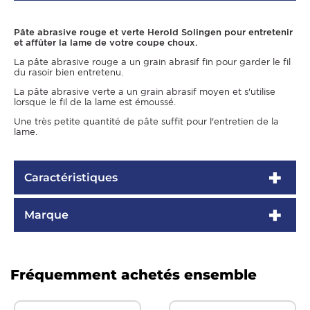
Pâte abrasive rouge et verte Herold Solingen pour entretenir
et affûter la lame de votre coupe choux.
La pâte abrasive rouge a un grain abrasif fin pour garder le fil
du rasoir bien entretenu.
La pâte abrasive verte a un grain abrasif moyen et s'utilise
lorsque le fil de la lame est émoussé.
Une très petite quantité de pâte suffit pour l'entretien de la
lame.
Caractéristiques
Marque
Fréquemment achetés ensemble