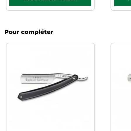
Pour compléter