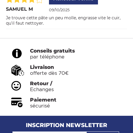
SAMUEL M
09/10/2025
Je trouve cette pâte un peu molle, engrasse vite le cuir,
qu'il faut nettoyer.
Conseils gratuits
par téléphone
Livraison
offerte dès 70€
Retour /
Echanges
Paiement
sécurisé
INSCRIPTION NEWSLETTER