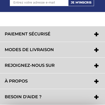
JE M'INSCRIS
PAIEMENT SÉCURISÉ
MODES DE LIVRAISON
REJOIGNEZ-NOUS SUR
À PROPOS
BESOIN D'AIDE ?