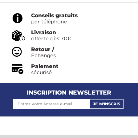
Conseils gratuits
par téléphone
Livraison
offerte dès 70€
Retour /
Echanges
Paiement
sécurisé
INSCRIPTION NEWSLETTER
JE M'INSCRIS