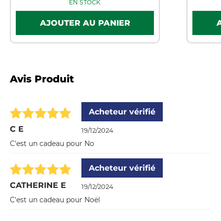
EN STOCK
Avis Produit
Acheteur vérifié
C E
19/12/2024
C'est un cadeau pour No
Acheteur vérifié
CATHERINE E
19/12/2024
C'est un cadeau pour Noël