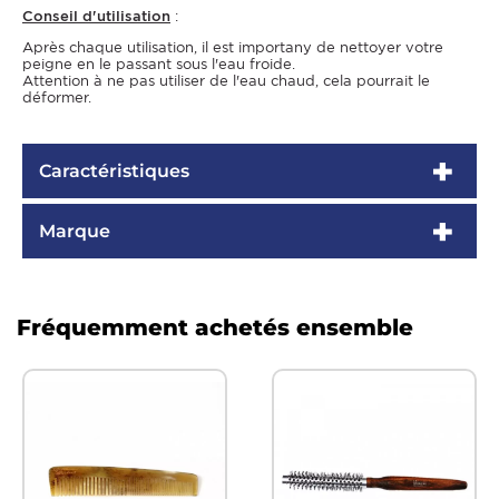
Conseil d'utilisation
:
Après chaque utilisation, il est importany de nettoyer votre
peigne en le passant sous l'eau froide.
Attention à ne pas utiliser de l'eau chaud, cela pourrait le
déformer.
Caractéristiques
Marque
Fréquemment achetés ensemble