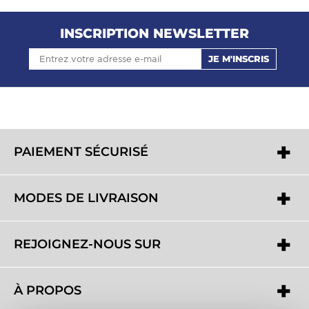
INSCRIPTION NEWSLETTER
JE M'INSCRIS
PAIEMENT SÉCURISÉ
MODES DE LIVRAISON
REJOIGNEZ-NOUS SUR
À PROPOS