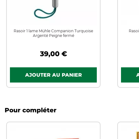
Rasoir 1 lame Mühle Companion Turquoise
Rasoi
Argenté Peigne fermé
39,00 €
Pour compléter