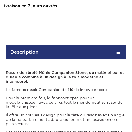
Livraison en 7 jours ouvrés
Description
Rasoir de sûreté Mühle Companion Stone, du matériel pur et
OMME
durable combiné à un design à la fois moderne et
intemporel.
Le fameux rasoir Companion de Mühle innove encore.
Pour la première fois, le fabricant opte pour un
modèle unisexe : avec celui-ci, tout le monde peut se raser de
la tête aux pieds.
Il offre un nouveau design pour la tête du rasoir avec un angle
de lame parfaitement adapté qui permet un rasage encore
plus sécurisé.