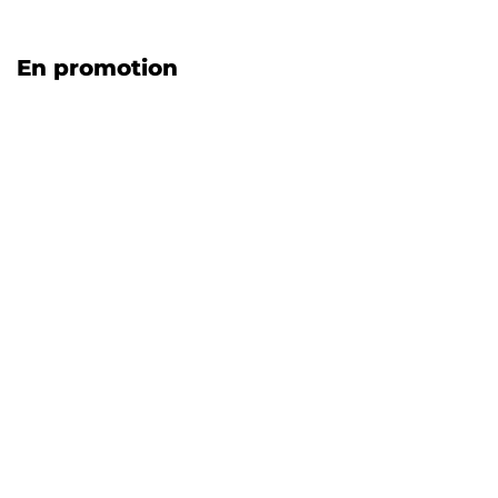
En promotion