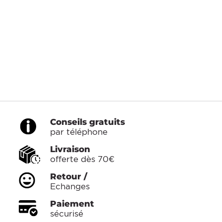
Conseils gratuits
par téléphone
Livraison
offerte dès 70€
Retour /
Echanges
Paiement
sécurisé