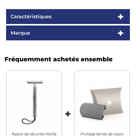
Caractéristiques
Marque
Fréquemment achetés ensemble
Rasoir de sécurité Mühle
Protège lames de rasoir