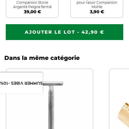
Companion Stone
pour rasoir Companion
Argenté Peigne fermé
Mühle
39,00 €
3,90 €
AJOUTER LE LOT - 42,90 €
Dans la même catégorie
SUMMER VIBES -10%