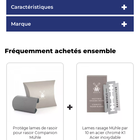
Caractéristiques
Marque
Fréquemment achetés ensemble
Protège lames de rasoir
Lames rasage Mühle par
pour rasoir Companion
10 en acier chromé K1
Mühle
Acier inoxydable