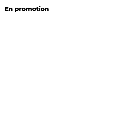
En promotion