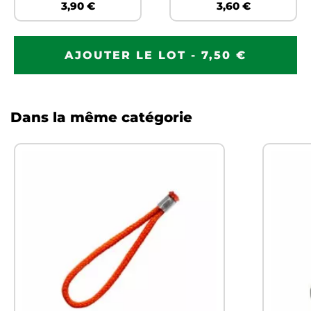
3,90 €
3,60 €
AJOUTER LE LOT - 7,50 €
Dans la même catégorie