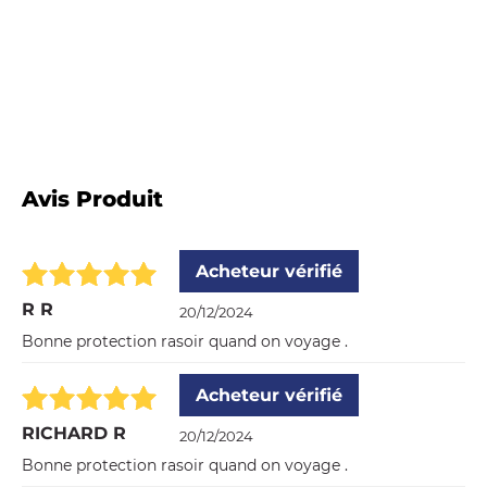
Avis Produit
Acheteur vérifié
R R
20/12/2024
Bonne protection rasoir quand on voyage .
Acheteur vérifié
RICHARD R
20/12/2024
Bonne protection rasoir quand on voyage .