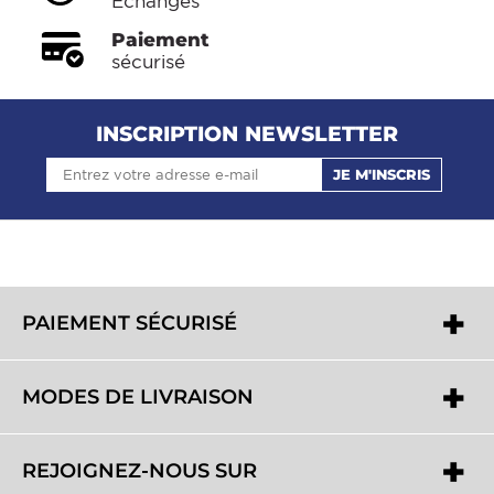
Echanges
Paiement
sécurisé
INSCRIPTION NEWSLETTER
JE M'INSCRIS
PAIEMENT SÉCURISÉ
MODES DE LIVRAISON
REJOIGNEZ-NOUS SUR