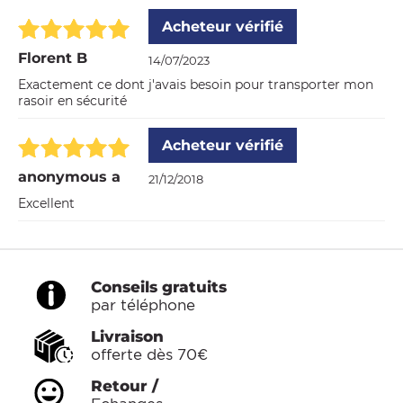
Acheteur vérifié
Florent B
14/07/2023
Exactement ce dont j'avais besoin pour transporter mon
rasoir en sécurité
Acheteur vérifié
anonymous a
21/12/2018
Excellent
Conseils gratuits
par téléphone
Livraison
offerte dès 70€
Retour /