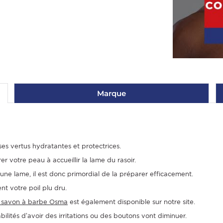
Marque
 ses vertus hydratantes et protectrices.
 votre peau à accueillir la lame du rasoir.
’une lame, il est donc primordial de la préparer efficacement.
t votre poil plu dru.
 savon à barbe Osma
est également disponible sur notre site.
bilités d’avoir des irritations ou des boutons vont diminuer.