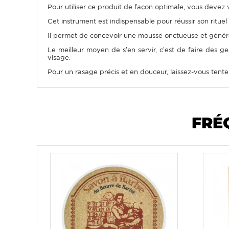
Pour utiliser ce produit de façon optimale, vous devez 
Cet instrument est indispensable pour réussir son rituel
Il permet de concevoir une mousse onctueuse et généreus
Le meilleur moyen de s’en servir, c’est de faire des ge
visage.
Pour un rasage précis et en douceur, laissez-vous tenter
FRÉ