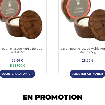
 pour le rasage Mühle Bois de
savon pour le rasage Mühle A
santal 65g
Menthe 65g
28,00 €
28,00 €
EN STOCK
EN PROMOTION