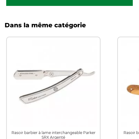
Dans la même catégorie
Rasoir barbier à lame interchangeable Parker
Rasoir 
SRX Argenté