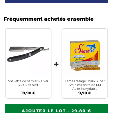
Fréquemment achetés ensemble
Shavette de barbier Parker
Lames rasage Shark Super
33R SRB Noir
Stainless boîte de 100
Acier inoxydable
19,90 €
9,90 €
AJOUTER LE LOT - 29,80 €