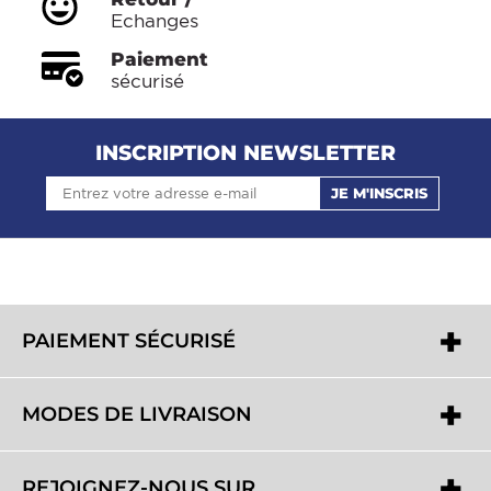
Echanges
Paiement
sécurisé
INSCRIPTION NEWSLETTER
JE M'INSCRIS
PAIEMENT SÉCURISÉ
MODES DE LIVRAISON
REJOIGNEZ-NOUS SUR