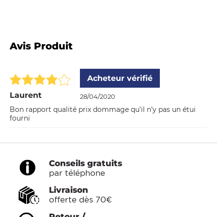
Avis Produit
Acheteur vérifié
Laurent
28/04/2020
Bon rapport qualité prix dommage qu’il n’y pas un étui
fourni
Conseils gratuits
par téléphone
Livraison
offerte dès 70€
Retour /