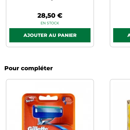
28,50 €
EN STOCK
Pour compléter