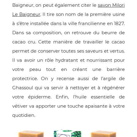
Baigneur, on peut également citer le
savon Milori
Le Baigneur
. Il tire son nom de la première usine
à s’être installée dans la ville francilienne en 1827.
Dans sa composition, on retrouve du beurre de
cacao cru. Cette manière de travailler le cacao
permet de conserver toutes ses saveurs et vertus.
Il va avoir un rôle hydratant et nourrissant pour
votre peau tout en créant une barrière
protectrice. On y recense aussi de l’argile de
Ghassoul qui va servir à nettoyer et à régénérer
votre épiderme. Enfin, l’huile essentielle de
vétiver va apporter une touche apaisante à votre
quotidien.