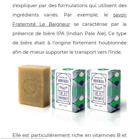
s’expliquer par des formulations qui utilisent des
ingrédients variés. Par exemple, le
savon
Fraternité Le Baigneur
se caractérise par la
présence de bière IPA (Indian Pale Ale). Ce type
de bière était à l’origine fortement houblonnée
afin de mieux supporter le transport vers l’Inde.
Elle est particulièrement riche en vitamines B et