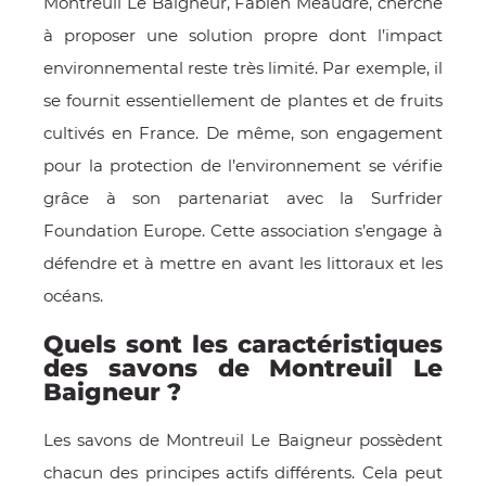
Montreuil Le Baigneur, Fabien Meaudre, cherche
à proposer une solution propre dont l’impact
environnemental reste très limité. Par exemple, il
se fournit essentiellement de plantes et de fruits
cultivés en France. De même, son engagement
pour la protection de l’environnement se vérifie
grâce à son partenariat avec la Surfrider
Foundation Europe. Cette association s’engage à
défendre et à mettre en avant les littoraux et les
océans.
Quels sont les caractéristiques
des savons de Montreuil Le
Baigneur ?
Les savons de Montreuil Le Baigneur possèdent
chacun des principes actifs différents. Cela peut