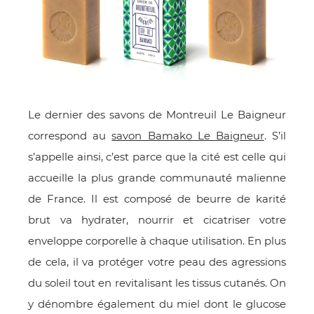
Le dernier des savons de Montreuil Le Baigneur
correspond au
savon Bamako Le Baigneur
. S’il
s’appelle ainsi, c’est parce que la cité est celle qui
accueille la plus grande communauté malienne
de France. Il est composé de beurre de karité
brut va hydrater, nourrir et cicatriser votre
enveloppe corporelle à chaque utilisation. En plus
de cela, il va protéger votre peau des agressions
du soleil tout en revitalisant les tissus cutanés. On
y dénombre également du miel dont le glucose