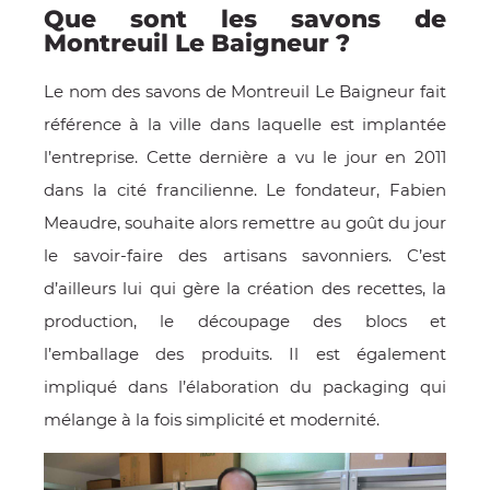
Que sont les savons de
Montreuil Le Baigneur ?
Le nom des savons de Montreuil Le Baigneur fait
référence à la ville dans laquelle est implantée
l’entreprise. Cette dernière a vu le jour en 2011
dans la cité francilienne. Le fondateur, Fabien
Meaudre, souhaite alors remettre au goût du jour
le savoir-faire des artisans savonniers. C’est
OMME
d’ailleurs lui qui gère la création des recettes, la
production, le découpage des blocs et
l’emballage des produits. Il est également
impliqué dans l’élaboration du packaging qui
mélange à la fois simplicité et modernité.