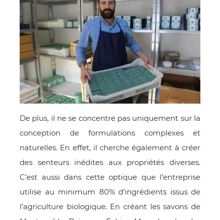
De plus, il ne se concentre pas uniquement sur la
conception de formulations complexes et
naturelles. En effet, il cherche également à créer
des senteurs inédites aux propriétés diverses.
C’est aussi dans cette optique que l’entreprise
utilise au minimum 80% d’ingrédients issus de
l’agriculture biologique. En créant les savons de