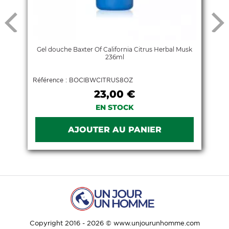
Gel douche Baxter Of California Citrus Herbal Musk
236ml
Référence : BOCIBWCITRUS8OZ
23,00 €
EN STOCK
Copyright 2016 - 2026 © www.unjourunhomme.com