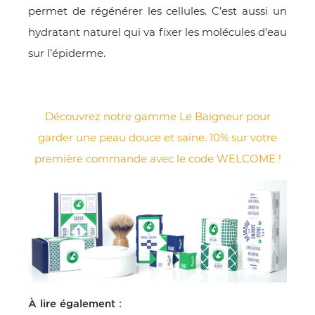
permet de régénérer les cellules. C’est aussi un
hydratant naturel qui va fixer les molécules d’eau
sur l’épiderme.
Découvrez notre gamme Le Baigneur pour
garder une peau douce et saine. 10% sur votre
première commande avec le code WELCOME !
À lire également :