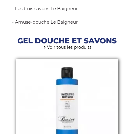
-
Les trois savons Le Baigneur
- Amuse-douche Le Baigneur
GEL DOUCHE ET SAVONS
Voir tous les produits