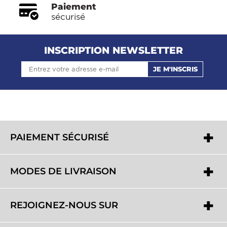
Paiement
sécurisé
INSCRIPTION NEWSLETTER
JE M'INSCRIS
PAIEMENT SÉCURISÉ
MODES DE LIVRAISON
REJOIGNEZ-NOUS SUR