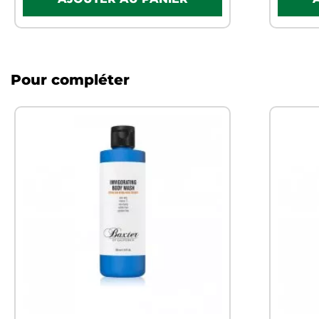
Pour compléter