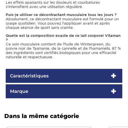
Les effets apaisants sur les douleurs et courbatures
s'intensifient avec une utilisation régulière.
Puis-je utiliser ce décontractant musculaire tous les jours ?
Absolument, ce décontractant musculaire est formulé pour un
usage quotidien. Vous pouvez l'appliquer avant et après
chaque séance de sport sans crainte.
Quelle est la composition exacte de ce lait corporel Vitaman
?
Ce soin musculaire contient de l'huile de Wintergreen, du
poivre noir de Tasmanie, de la cannelle et de l'hamamélis. 87 %
des ingrédients sont certifiés biologiques pour une efficacité
naturelle et respectueuse.
Caractéristiques
Marque
Dans la même catégorie