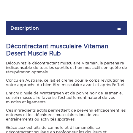
Description
Décontractant musculaire Vitaman
Desert Muscle Rub
Découvrez le décontractant musculaire Vitaman, le partenaire
indispensable de tous les sportifs et hommes actifs en quête de
récupération optimale.
OMME
Conçu en Australie, ce lait et crème pour le corps révolutionne
votre approche du bien-être musculaire avant et après l'effort.
Enrichi d'huile de Wintergreen et de poivre noir de Tasmanie,
ce soin musculaire favorise l'échauffement naturel de vos
muscles et ligaments.
Ces ingrédients actifs permettent de prévenir efficacement les
entorses et les déchirures musculaires lors de vos
entraînements ou activités sportives.
Grâce aux extraits de cannelle et d'hamamélis, ce
décontractant soulage en profondeur les douleurs et