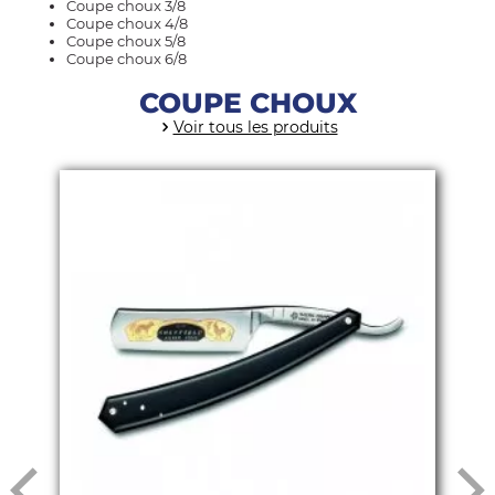
Coupe choux 3/8
Coupe choux 4/8
Coupe choux 5/8
Coupe choux 6/8
COUPE CHOUX
Voir tous les produits