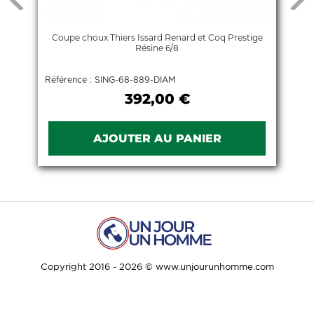
Coupe choux Thiers Issard Renard et Coq Prestige
Résine 6/8
Référence : SING-68-889-DIAM
392,00 €
Copyright 2016 - 2026 © www.unjourunhomme.com