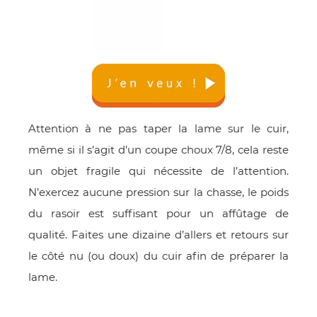
Attention à ne pas taper la lame sur le cuir,
même si il s’agit d’un coupe choux 7/8, cela reste
un objet fragile qui nécessite de l’attention.
N’exercez aucune pression sur la chasse, le poids
du rasoir est suffisant pour un affûtage de
qualité. Faites une dizaine d’allers et retours sur
le côté nu (ou doux) du cuir afin de préparer la
lame.