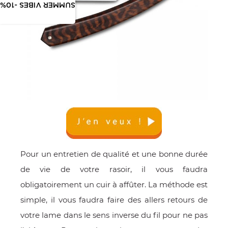
SUMMER VIBES -10%
Pour un entretien de qualité et une bonne durée
de vie de votre rasoir, il vous faudra
obligatoirement un cuir à affûter. La méthode est
simple, il vous faudra faire des allers retours de
votre lame dans le sens inverse du fil pour ne pas