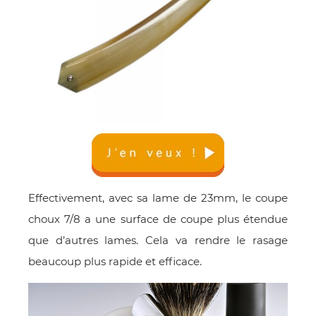
Effectivement, avec sa lame de 23mm, le coupe
choux 7/8 a une surface de coupe plus étendue
que d’autres lames. Cela va rendre le rasage
beaucoup plus rapide et efficace.