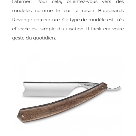
l’abîmer. Pour cela, orientez-vous vers des
modèles comme le cuir à rasoir Bluebeards
Revenge en ceinture. Ce type de modèle est très
efficace est simple d'utilisation. Il facilitera votre
geste du quotidien.