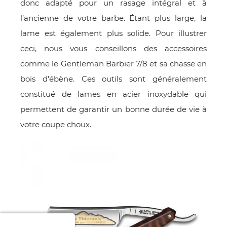
donc adapté pour un rasage intégral et à
l’ancienne de votre barbe. Étant plus large, la
lame est également plus solide. Pour illustrer
ceci, nous vous conseillons des accessoires
comme le Gentleman Barbier 7/8 et sa chasse en
bois d'ébène. Ces outils sont généralement
constitué de lames en acier inoxydable qui
permettent de garantir un bonne durée de vie à
votre coupe choux.