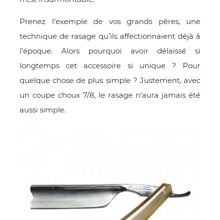
Prenez l’exemple de vos grands pères, une
technique de rasage qu’ils affectionnaient déjà à
l’époque. Alors pourquoi avoir délaissé si
longtemps cet accessoire si unique ? Pour
quelque chose de plus simple ? Justement, avec
un coupe choux 7/8, le rasage n’aura jamais été
aussi simple.
OMME