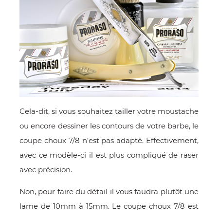
Cela-dit, si vous souhaitez tailler votre moustache
ou encore dessiner les contours de votre barbe, le
coupe choux 7/8 n’est pas adapté. Effectivement,
avec ce modèle-ci il est plus compliqué de raser
avec précision.
Non, pour faire du détail il vous faudra plutôt une
lame de 10mm à 15mm. Le coupe choux 7/8 est