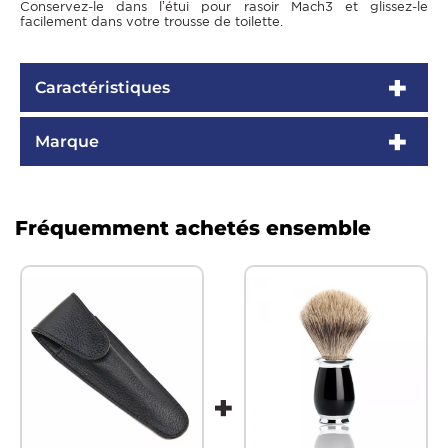
Conservez-le dans l’étui pour rasoir Mach3 et glissez-le
facilement dans votre trousse de toilette.
Caractéristiques
Marque
Fréquemment achetés ensemble