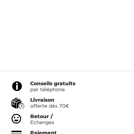
Conseils gratuits
par téléphone
Livraison
offerte dès 70€
Retour /
Echanges
Paiement