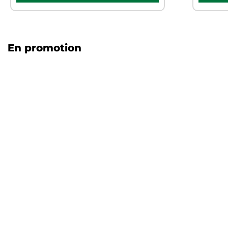
En promotion