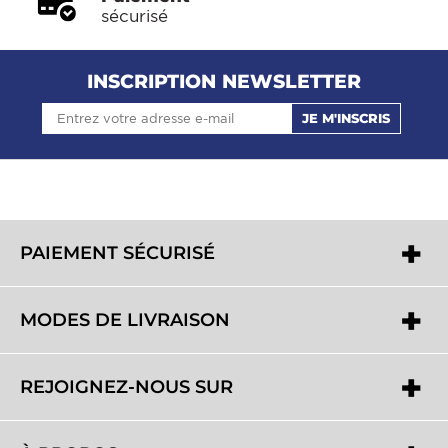
sécurisé
INSCRIPTION NEWSLETTER
JE M'INSCRIS
PAIEMENT SÉCURISÉ
MODES DE LIVRAISON
REJOIGNEZ-NOUS SUR