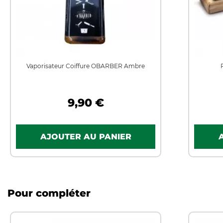
Vaporisateur Coiffure OBARBER Ambre
9,90 €
Pour compléter