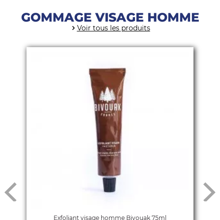
GOMMAGE VISAGE HOMME
Voir tous les produits
Exfoliant visage homme Bivouak 75ml