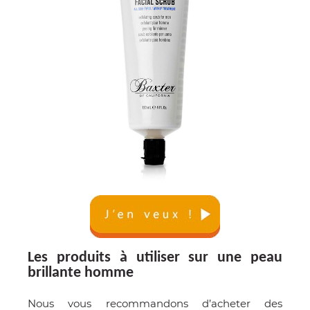
Les produits à utiliser sur une peau
brillante homme
Nous vous recommandons d’acheter des