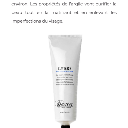
environ. Les propriétés de l’argile vont purifier la
peau tout en la matifiant et en enlevant les
imperfections du visage.