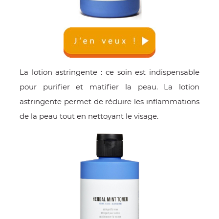
La lotion astringente : ce soin est indispensable
pour purifier et matifier la peau. La lotion
astringente permet de réduire les inflammations
de la peau tout en nettoyant le visage.