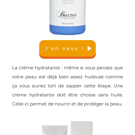
La crème hydratante : même si vous pensez que
votre peau est déjà bien assez huileuse comme
ça vous auriez tort de zapper cette étape. Une
crème hydratante doit être choisie sans huile.
Celle-ci permet de nourrir et de protéger la peau.