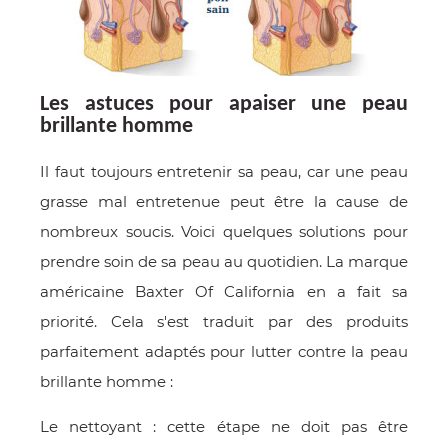
Les astuces pour apaiser une peau
brillante homme
Il faut toujours entretenir sa peau, car une peau
grasse mal entretenue peut être la cause de
nombreux soucis. Voici quelques solutions pour
prendre soin de sa peau au quotidien. La marque
américaine Baxter Of California en a fait sa
priorité. Cela s'est traduit par des produits
parfaitement adaptés pour lutter contre la peau
brillante homme :
Le nettoyant : cette étape ne doit pas être