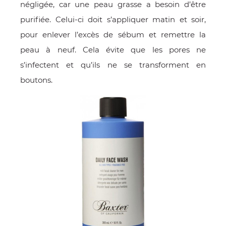
négligée, car une peau grasse a besoin d’être
purifiée. Celui-ci doit s’appliquer matin et soir,
pour enlever l’excès de sébum et remettre la
peau à neuf. Cela évite que les pores ne
s’infectent et qu’ils ne se transforment en
boutons.