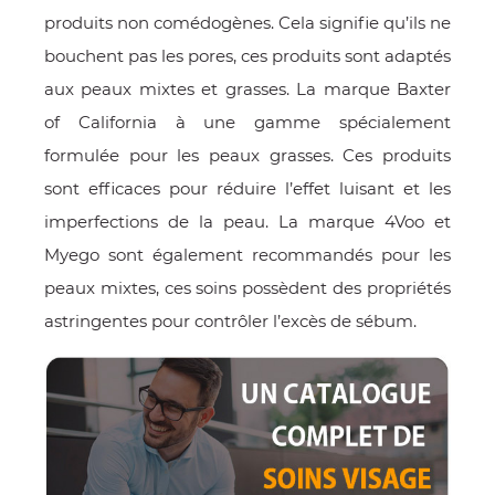
produits non comédogènes. Cela signifie qu’ils ne
bouchent pas les pores, ces produits sont adaptés
aux peaux mixtes et grasses. La marque Baxter
of California à une gamme spécialement
formulée pour les peaux grasses. Ces produits
sont efficaces pour réduire l’effet luisant et les
imperfections de la peau. La marque 4Voo et
Myego sont également recommandés pour les
peaux mixtes, ces soins possèdent des propriétés
astringentes pour contrôler l’excès de sébum.