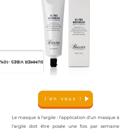
SUMMER VIBES -10%
Le masque à l’argile : l’application d’un masque à
l’argile doit être posée une fois par semaine