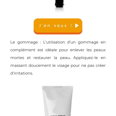
Le gommage : L’utilisation d’un gommage en
complément est idéale pour enlever les peaux
mortes et restaurer la peau. Appliquez-le en
massant doucement le visage pour ne pas créer
d’irritations.