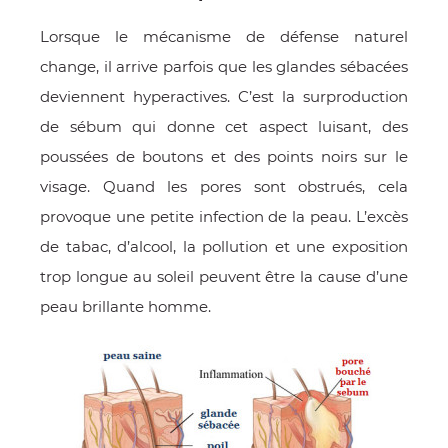
Lorsque le mécanisme de défense naturel
change, il arrive parfois que les glandes sébacées
deviennent hyperactives. C’est la surproduction
de sébum qui donne cet aspect luisant, des
poussées de boutons et des points noirs sur le
visage. Quand les pores sont obstrués, cela
provoque une petite infection de la peau. L’excès
de tabac, d’alcool, la pollution et une exposition
OMME
trop longue au soleil peuvent être la cause d’une
peau brillante homme.