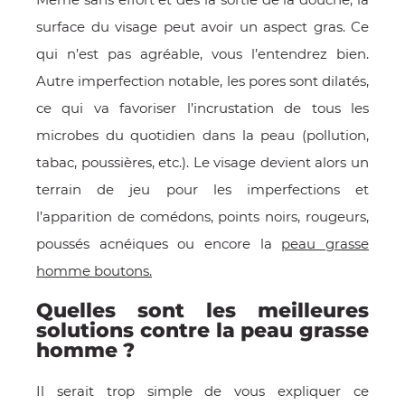
surface du visage peut avoir un aspect gras. Ce
qui n’est pas agréable, vous l’entendrez bien.
Autre imperfection notable, les pores sont dilatés,
ce qui va favoriser l’incrustation de tous les
microbes du quotidien dans la peau (pollution,
tabac, poussières, etc.). Le visage devient alors un
terrain de jeu pour les imperfections et
l’apparition de comédons, points noirs, rougeurs,
poussés acnéiques ou encore la
peau grasse
homme boutons.
Quelles sont les meilleures
solutions contre la peau grasse
homme ?
Il serait trop simple de vous expliquer ce