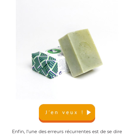
Enfin, l’une des erreurs récurrentes est de se dire