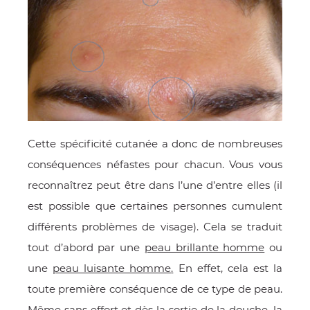
Cette spécificité cutanée a donc de nombreuses
conséquences néfastes pour chacun. Vous vous
reconnaîtrez peut être dans l’une d’entre elles (il
est possible que certaines personnes cumulent
différents problèmes de visage). Cela se traduit
tout d’abord par une
peau brillante homme
ou
une
peau luisante homme
.
En effet, cela est la
toute première conséquence de ce type de peau.
Même sans effort et dès la sortie de la douche, la