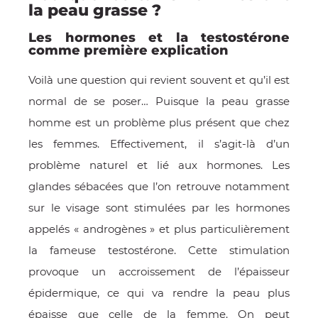
la peau grasse ?
Les hormones et la testostérone
comme première explication
Voilà une question qui revient souvent et qu’il est
normal de se poser… Puisque la peau grasse
homme est un problème plus présent que chez
les femmes. Effectivement, il s’agit-là d’un
problème naturel et lié aux hormones. Les
OMME
glandes sébacées que l’on retrouve notamment
sur le visage sont stimulées par les hormones
appelés « androgènes » et plus particulièrement
la fameuse testostérone. Cette stimulation
provoque un accroissement de l’épaisseur
épidermique, ce qui va rendre la peau plus
épaisse que celle de la femme. On peut