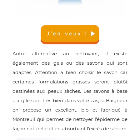
Autre alternative au nettoyant, il existe
également des gels ou des savons qui sont
adaptés. Attention à bien choisir le savon car
certaines formulations grasses seront plutôt
destinées aux peaux sèches. Les savons à base
d’argile sont très bien dans votre cas, le Baigneur
en propose un excellent, bio et fabriqué à
Montreuil qui permet de nettoyer l'épiderme de
façon naturelle et en absorbant l'excès de sébum.