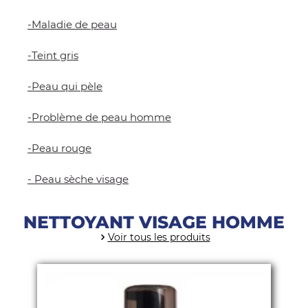
-Maladie de peau
-Teint gris
-Peau qui pèle
-Problème de peau homme
-Peau rouge
- Peau sèche visage
NETTOYANT VISAGE HOMME
Voir tous les produits