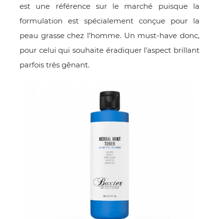
est une référence sur le marché puisque la
formulation est spécialement conçue pour la
peau grasse chez l’homme. Un must-have donc,
pour celui qui souhaite éradiquer l’aspect brillant
parfois très gênant.