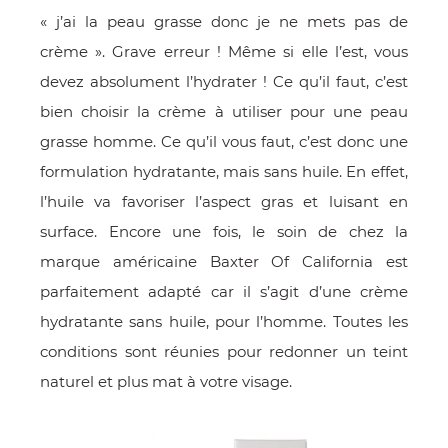
« j’ai la peau grasse donc je ne mets pas de
crème ». Grave erreur ! Même si elle l’est, vous
devez absolument l’hydrater ! Ce qu’il faut, c’est
bien choisir la crème à utiliser pour une peau
grasse homme. Ce qu’il vous faut, c’est donc une
formulation hydratante, mais sans huile. En effet,
l’huile va favoriser l’aspect gras et luisant en
surface. Encore une fois, le soin de chez la
marque américaine Baxter Of California est
parfaitement adapté car il s’agit d’une crème
hydratante sans huile, pour l’homme. Toutes les
conditions sont réunies pour redonner un teint
naturel et plus mat à votre visage.