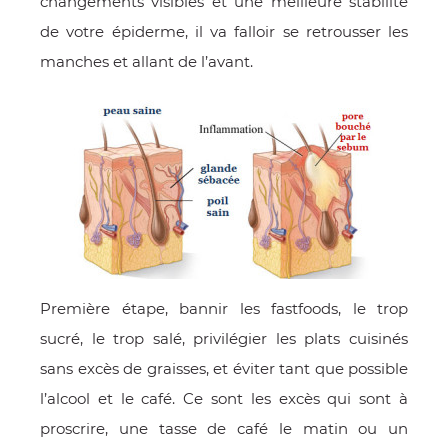
changements visibles et une meilleure stabilité
de votre épiderme, il va falloir se retrousser les
manches et allant de l’avant.
Première étape, bannir les fastfoods, le trop
sucré, le trop salé, privilégier les plats cuisinés
sans excès de graisses, et éviter tant que possible
l’alcool et le café. Ce sont les excès qui sont à
proscrire, une tasse de café le matin ou un