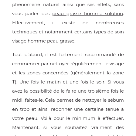
phénomène naturel ainsi que ses effets, sans
vous parler des
peau grasse homme solution
.
Effectivement, il existe de nombreuses
techniques et notamment certains types de
soin
visage homme peau grasse
.
Tout d’abord, il est fortement recommandé de
commencer par nettoyer régulièrement le visage
et les zones concernées (généralement la zone
T). Une fois le matin et une fois le soir. Si vous
avez la possibilité de le faire une troisième fois le
midi, faites-le. Cela permet de nettoyer le sébum
en trop et ainsi redonner une certaine tenue à
votre peau. Voilà pour le minimum à effectuer.
Maintenant, si vous souhaitez vraiment des