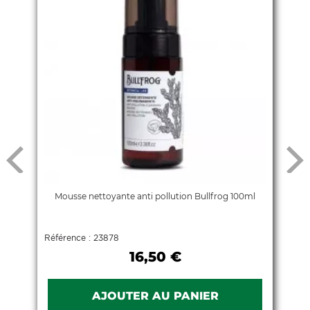
Mousse nettoyante anti pollution Bullfrog 100ml
Référence : 23878
16,50 €