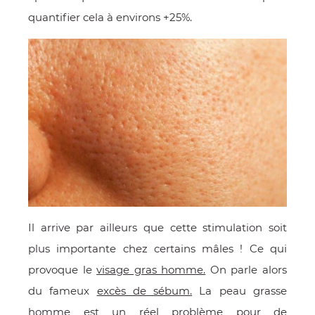
quantifier cela à environs +25%.
Il arrive par ailleurs que cette stimulation soit
plus importante chez certains mâles ! Ce qui
provoque le
visage gras homme.
On parle alors
du fameux
excès de sébum
.
La peau grasse
homme est un réel problème pour de