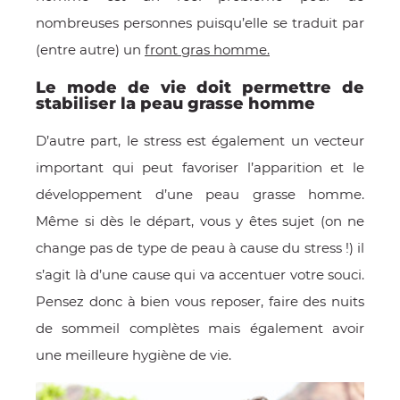
nombreuses personnes puisqu’elle se traduit par
(entre autre) un
front gras homme.
Le mode de vie doit permettre de
stabiliser la peau grasse homme
D’autre part, le stress est également un vecteur
important qui peut favoriser l’apparition et le
développement d’une peau grasse homme.
Même si dès le départ, vous y êtes sujet (on ne
change pas de type de peau à cause du stress !) il
s’agit là d’une cause qui va accentuer votre souci.
Pensez donc à bien vous reposer, faire des nuits
de sommeil complètes mais également avoir
une meilleure hygiène de vie.