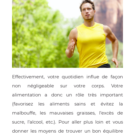
Effectivement, votre quotidien influe de façon
non négligeable sur votre corps. Votre
alimentation a donc un rôle très important
(favorisez les aliments sains et évitez la
malbouffe, les mauvaises graisses, l’excès de
sucre, l’alcool, etc.). Pour aller plus loin et vous
donner les moyens de trouver un bon équilibre