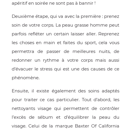
apéritif en soirée ne sont pas à bannir !
Deuxième étape, qui va avec la première : prenez
soin de votre corps. La peau grasse homme peut
parfois refléter un certain laisser aller. Reprenez
les choses en main et faites du sport, cela vous
permettra de passer de meilleures nuits, de
redonner un rythme à votre corps mais aussi
d’évacuer le stress qui est une des causes de ce
phénomène.
Ensuite, il existe également des soins adaptés
pour traiter ce cas particulier. Tout d’abord, les
nettoyants visage qui permettent de contrôler
l’excès de sébum et d’équilibrer la peau du
visage. Celui de la marque Baxter Of California