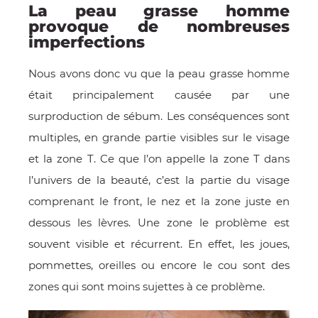
La peau grasse homme
provoque de nombreuses
imperfections
Nous avons donc vu que la peau grasse homme
était principalement causée par une
surproduction de sébum. Les conséquences sont
multiples, en grande partie visibles sur le visage
et la zone T. Ce que l’on appelle la zone T dans
l’univers de la beauté, c’est la partie du visage
comprenant le front, le nez et la zone juste en
dessous les lèvres. Une zone le problème est
souvent visible et récurrent. En effet, les joues,
pommettes, oreilles ou encore le cou sont des
zones qui sont moins sujettes à ce problème.