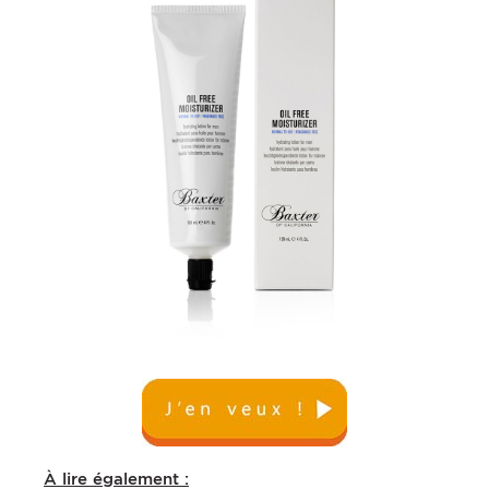
À lire également :