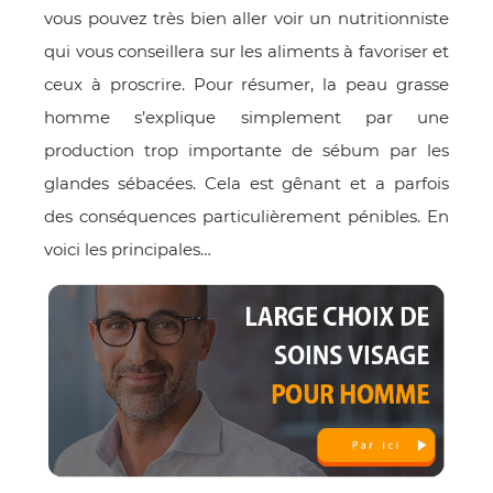
vous pouvez très bien aller voir un nutritionniste
qui vous conseillera sur les aliments à favoriser et
ceux à proscrire. Pour résumer, la peau grasse
homme s’explique simplement par une
production trop importante de sébum par les
glandes sébacées. Cela est gênant et a parfois
des conséquences particulièrement pénibles. En
voici les principales…