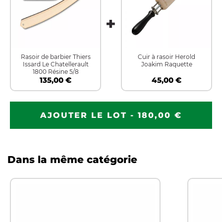
Rasoir de barbier Thiers
Cuir à rasoir Herold
Issard Le Chatellerault
Joakim Raquette
1800 Résine 5/8
135,00 €
45,00 €
AJOUTER LE LOT - 180,00 €
Dans la même catégorie