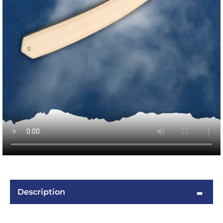
Description