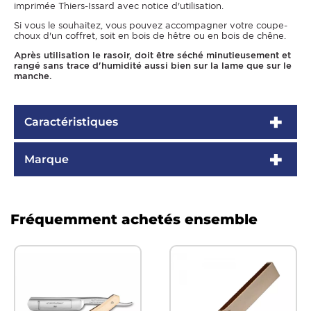
imprimée Thiers-Issard avec notice d'utilisation.
Si vous le souhaitez, vous pouvez accompagner votre coupe-
choux d'un coffret, soit en bois de hêtre ou en bois de chêne.
Après utilisation le rasoir, doit être séché minutieusement et
rangé sans trace d'humidité aussi bien sur la lame que sur le
manche.
Caractéristiques
Marque
Fréquemment achetés ensemble