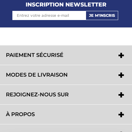
INSCRIPTION NEWSLETTER
JE M'INSCRIS
PAIEMENT SÉCURISÉ
MODES DE LIVRAISON
REJOIGNEZ-NOUS SUR
À PROPOS