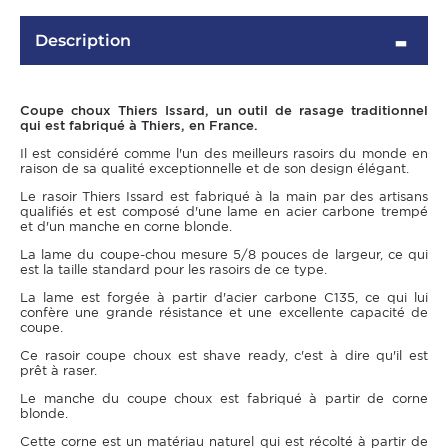
Description
Coupe choux Thiers Issard, un outil de rasage traditionnel
qui est fabriqué à Thiers, en France.
Il est considéré comme l'un des meilleurs rasoirs du monde en
raison de sa qualité exceptionnelle et de son design élégant.
Le rasoir Thiers Issard est fabriqué à la main par des artisans
qualifiés et est composé d'une lame en acier carbone trempé
et d'un manche en corne blonde.
La lame du coupe-chou mesure 5/8 pouces de largeur, ce qui
est la taille standard pour les rasoirs de ce type.
La lame est forgée à partir d'acier carbone C135, ce qui lui
confère une grande résistance et une excellente capacité de
coupe.
Ce rasoir coupe choux est shave ready, c'est à dire qu'il est
prêt à raser.
Le manche du coupe choux est fabriqué à partir de corne
blonde.
Cette corne est un matériau naturel qui est récolté à partir de