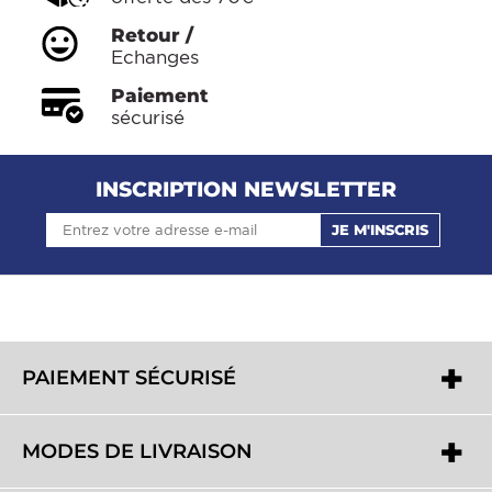
Retour /
Echanges
Paiement
sécurisé
INSCRIPTION NEWSLETTER
JE M'INSCRIS
PAIEMENT SÉCURISÉ
MODES DE LIVRAISON