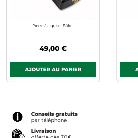
Pierre à aiguiser Böker
49,00 €
Conseils gratuits
par téléphone
Livraison
offerte dès 70€