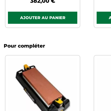
382,00 €
Pour compléter