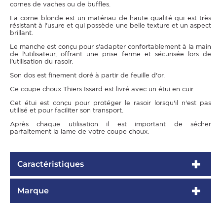
cornes de vaches ou de buffles.
La corne blonde est un matériau de haute qualité qui est très
résistant à l'usure et qui possède une belle texture et un aspect
brillant.
Le manche est conçu pour s'adapter confortablement à la main
de l'utilisateur, offrant une prise ferme et sécurisée lors de
l'utilisation du rasoir.
Son dos est finement doré à partir de feuille d'or.
Ce coupe choux Thiers Issard est livré avec un étui en cuir.
Cet étui est conçu pour protéger le rasoir lorsqu'il n'est pas
utilisé et pour faciliter son transport.
Après chaque utilisation il est important de sécher
parfaitement la lame de votre coupe choux.
Caractéristiques
Marque