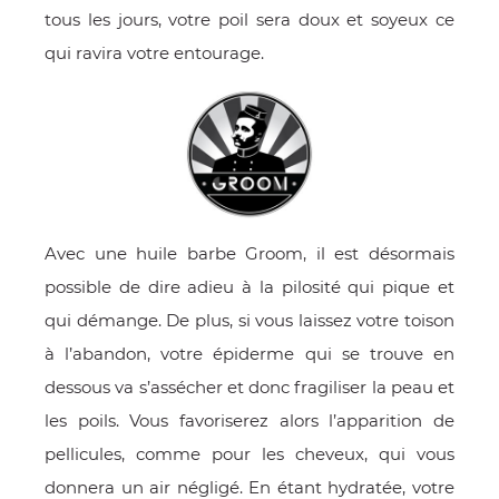
tous les jours, votre poil sera doux et soyeux ce
qui ravira votre entourage.
Avec une huile barbe Groom, il est désormais
possible de dire adieu à la pilosité qui pique et
qui démange. De plus, si vous laissez votre toison
à l’abandon, votre épiderme qui se trouve en
dessous va s’assécher et donc fragiliser la peau et
les poils. Vous favoriserez alors l’apparition de
pellicules, comme pour les cheveux, qui vous
donnera un air négligé. En étant hydratée, votre