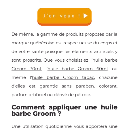
De même, la gamme de produits proposés par la
marque québécoise est respectueuse du corps et
de votre santé puisque les éléments artificiels y
sont proscrits. Que vous choisissiez l’
huile barbe
Groom 30ml
, l’
huile barbe Groom 60ml
, ou
même l’
huile barbe Groom tabac
, chacune
d’elles est garantie sans paraben, colorant,
parfum artificiel ou dérivé de pétrole.
Comment appliquer une huile
barbe Groom ?
Une utilisation quotidienne vous apportera une