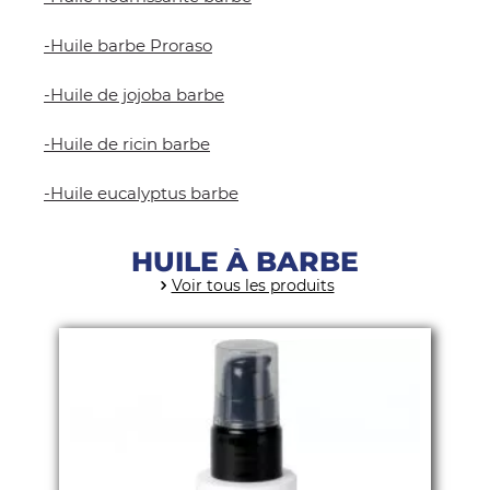
-
Huile barbe Proraso
-
Huile de jojoba barbe
-
Huile de ricin barbe
-
Huile eucalyptus barbe
HUILE À BARBE
Voir tous les produits