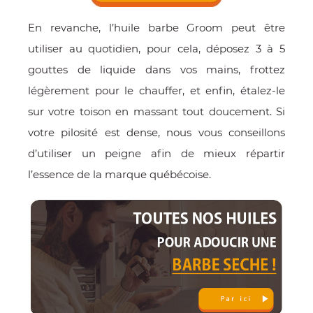
En revanche, l’huile barbe Groom peut être
utiliser au quotidien, pour cela, déposez 3 à 5
gouttes de liquide dans vos mains, frottez
légèrement pour le chauffer, et enfin, étalez-le
sur votre toison en massant tout doucement. Si
votre pilosité est dense, nous vous conseillons
d’utiliser un peigne afin de mieux répartir
l’essence de la marque québécoise.