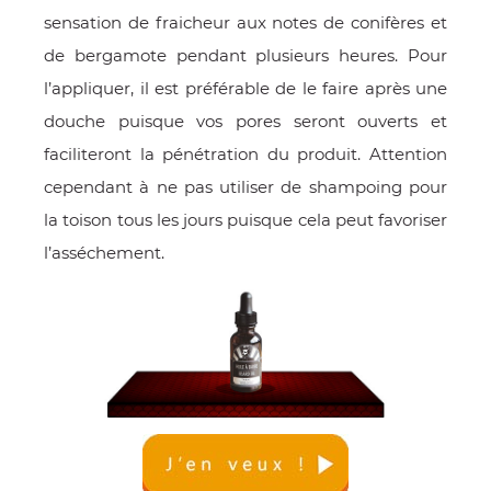
sensation de fraicheur aux notes de conifères et
de bergamote pendant plusieurs heures. Pour
l’appliquer, il est préférable de le faire après une
douche puisque vos pores seront ouverts et
faciliteront la pénétration du produit. Attention
cependant à ne pas utiliser de shampoing pour
la toison tous les jours puisque cela peut favoriser
l’asséchement.