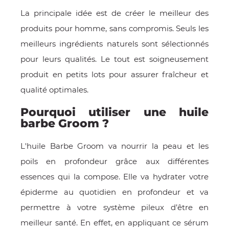
La principale idée est de créer le meilleur des
produits pour homme, sans compromis. Seuls les
meilleurs ingrédients naturels sont sélectionnés
pour leurs qualités. Le tout est soigneusement
produit en petits lots pour assurer fraîcheur et
qualité optimales.
Pourquoi utiliser une huile
barbe Groom ?
L'huile Barbe Groom va nourrir la peau et les
poils en profondeur grâce aux différentes
essences qui la compose. Elle va hydrater votre
épiderme au quotidien en profondeur et va
permettre à votre système pileux d’être en
meilleur santé. En effet, en appliquant ce sérum