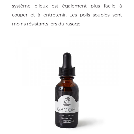
système pileux est également plus facile à
couper et à entretenir. Les poils souples sont
moins résistants lors du rasage.