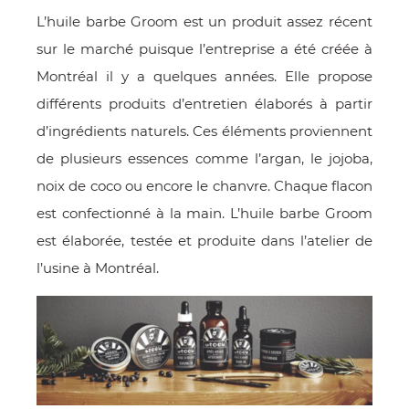
L’huile barbe Groom est un produit assez récent
sur le marché puisque l’entreprise a été créée à
Montréal il y a quelques années. Elle propose
différents produits d’entretien élaborés à partir
d’ingrédients naturels. Ces éléments proviennent
de plusieurs essences comme l’argan, le jojoba,
noix de coco ou encore le chanvre. Chaque flacon
est confectionné à la main. L’huile barbe Groom
OMME
est élaborée, testée et produite dans l’atelier de
l’usine à Montréal.