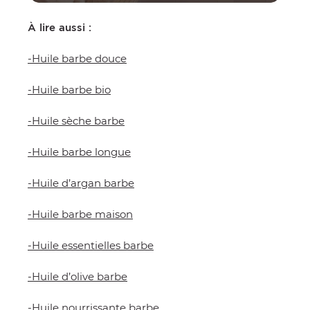
À lire aussi :
-
Huile barbe douce
-
Huile barbe bio
-
Huile sèche barbe
-
Huile barbe longue
-
Huile d’argan barbe
-
Huile barbe maison
-
Huile essentielles barbe
-
Huile d’olive barbe
-
Huile nourrissante barbe