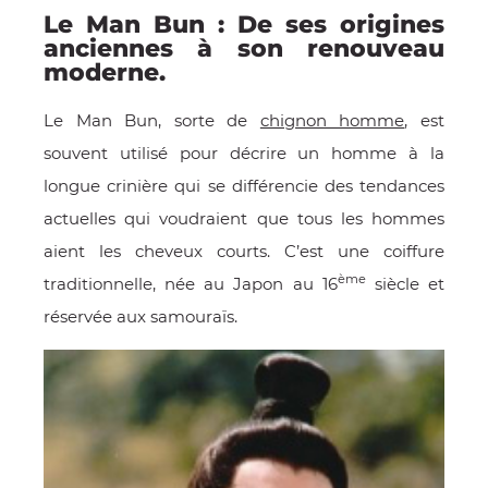
Le Man Bun : De ses origines
anciennes à son renouveau
moderne.
Le Man Bun, sorte de
chignon homme
, est
souvent utilisé pour décrire un homme à la
longue crinière qui se différencie des tendances
actuelles qui voudraient que tous les hommes
aient les cheveux courts. C’est une coiffure
OMME
ème
traditionnelle, née au Japon au 16
siècle et
réservée aux samouraïs.