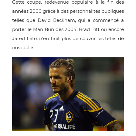
Cette coupe, redevenue populaire à la fin des
années 2000 grâce à des personnalités publiques
telles que David Beckham, qui a commencé à
porter le Man Bun dès 2004, Brad Pitt ou encore
Jared Leto, n’en finit plus de couvrir les têtes de
nos idoles.