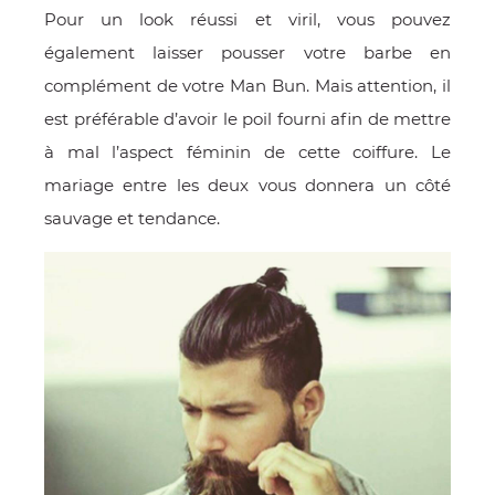
Pour un look réussi et viril, vous pouvez
également laisser pousser votre barbe en
complément de votre Man Bun. Mais attention, il
est préférable d’avoir le poil fourni afin de mettre
à mal l’aspect féminin de cette coiffure. Le
mariage entre les deux vous donnera un côté
sauvage et tendance.