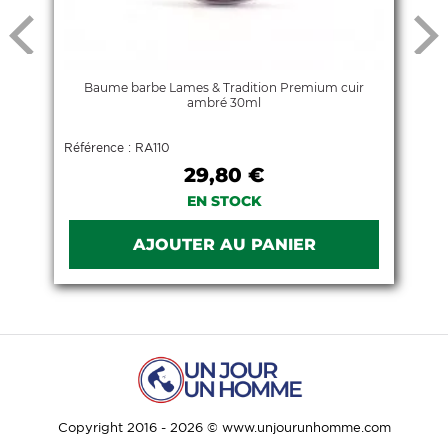
Baume barbe Lames & Tradition Premium cuir
ambré 30ml
Référence : RA110
29,80 €
EN STOCK
Copyright 2016 - 2026 © www.unjourunhomme.com