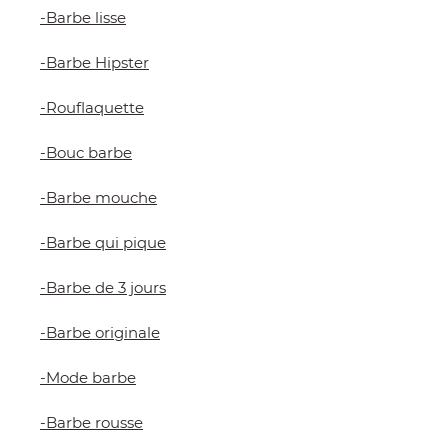
-
Barbe lisse
-
Barbe Hipster
-
Rouflaquette
-
Bouc barbe
-
Barbe mouche
-
Barbe qui pique
-
Barbe de 3 jours
-
Barbe originale
-Mode barbe
-
Barbe rousse