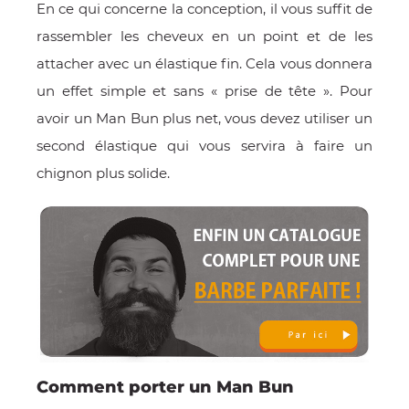
En ce qui concerne la conception, il vous suffit de
rassembler les cheveux en un point et de les
attacher avec un élastique fin. Cela vous donnera
un effet simple et sans « prise de tête ». Pour
avoir un Man Bun plus net, vous devez utiliser un
second élastique qui vous servira à faire un
chignon plus solide.
Comment porter un Man Bun