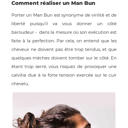
Comment réaliser un Man Bun
Porter un Man Bun est synonyme de virilité et de
liberté puisqu’il va vous donner un côté
baroudeur - dans la mesure où son exécution est
faite à la perfection. Par cela, on entend que les
cheveux ne doivent pas être trop tendus, et que
quelques mèches doivent tomber sur le côté. En
étant trop serré, vous risquez de provoquer une
calvitie due à la forte tension exercée sur le cuir
chevelu.