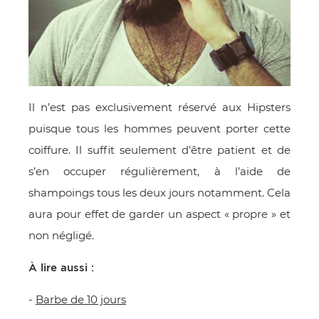
Il n’est pas exclusivement réservé aux Hipsters
puisque tous les hommes peuvent porter cette
coiffure. Il suffit seulement d’être patient et de
s’en occuper régulièrement, à l’aide de
shampoings tous les deux jours notamment. Cela
aura pour effet de garder un aspect « propre » et
non négligé.
À lire aussi :
-
Barbe de 10 jours