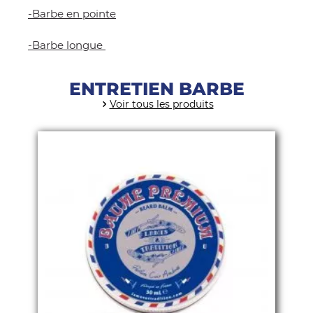
-
Barbe en pointe
-Barbe longue
ENTRETIEN BARBE
Voir tous les produits