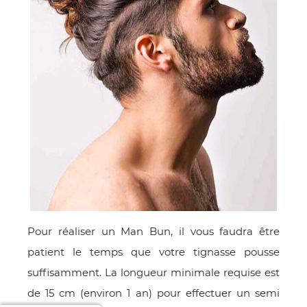
Pour réaliser un Man Bun, il vous faudra être
patient le temps que votre tignasse pousse
suffisamment. La longueur minimale requise est
de 15 cm (environ 1 an) pour effectuer un semi