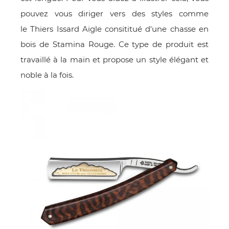
pouvez vous diriger vers des styles comme
le Thiers Issard Aigle consititué d'une chasse en
bois de Stamina Rouge. Ce type de produit est
travaillé à la main et propose un style élégant et
noble à la fois.