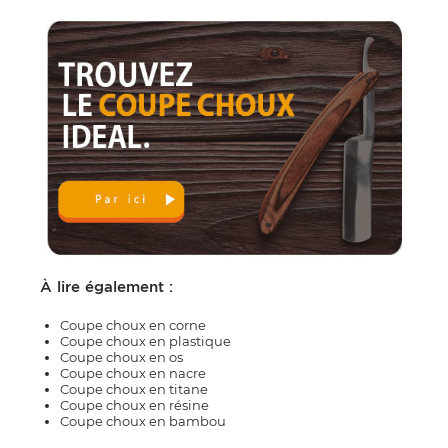
À lire également :
Coupe choux en corne
Coupe choux en plastique
Coupe choux en os
Coupe choux en nacre
Coupe choux en titane
Coupe choux en résine
Coupe choux en bambou