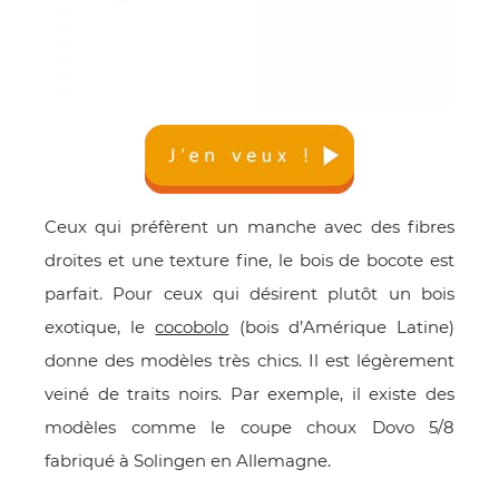
Ceux qui préfèrent un manche avec des fibres
droites et une texture fine, le bois de bocote est
parfait. Pour ceux qui désirent plutôt un bois
exotique, le
cocobolo
(bois d’Amérique Latine)
donne des modèles très chics. Il est légèrement
veiné de traits noirs. Par exemple, il existe des
modèles comme le coupe choux Dovo 5/8
fabriqué à Solingen en Allemagne.