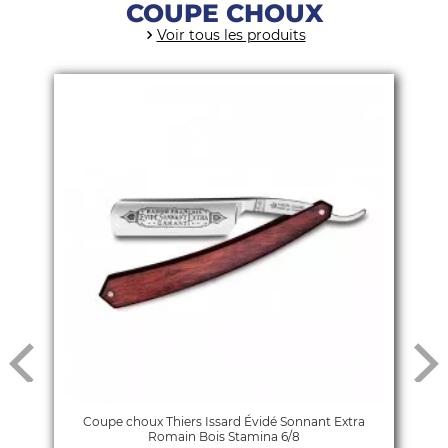
COUPE CHOUX
Voir tous les produits
Coupe choux Thiers Issard Évidé Sonnant Extra
Romain Bois Stamina 6/8