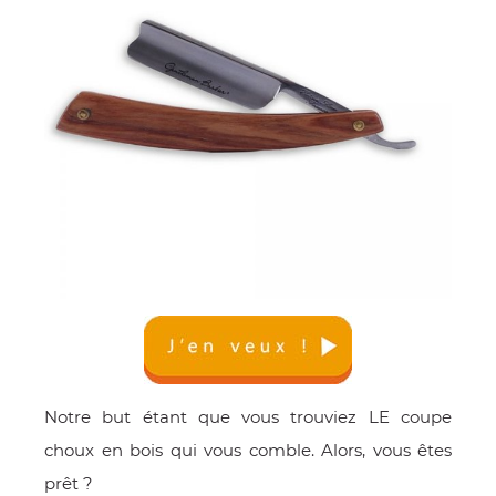
Notre but étant que vous trouviez LE coupe
choux en bois qui vous comble. Alors, vous êtes
prêt ?