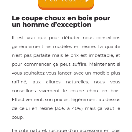
Le coupe choux en bois pour
un homme d’exception
Il est vrai que pour débuter nous conseillons
généralement les modèles en résine. La qualité
n’est pas parfaite mais le prix est imbattable, et
pour commencer ça peut suffire. Maintenant si
vous souhaitez vous lancer avec un modèle plus
OMME
raffiné, aux allures naturelles, nous vous
conseillons vivement le coupe chou en bois.
Effectivement, son prix est légèrement au dessus
de celui en résine (30€ à 40€) mais ça vaut le
coup.
Le côté naturel, rustique d’un accessoire en bois