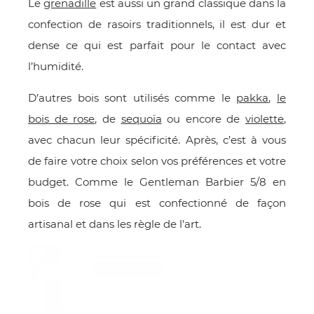
Le
grenadille
est aussi un grand classique dans la
confection de rasoirs traditionnels, il est dur et
dense ce qui est parfait pour le contact avec
l’humidité.
D’autres bois sont utilisés comme le
pakka
,
le
bois de rose
, de
sequoïa
ou encore de
violette
,
avec chacun leur spécificité. Après, c’est à vous
de faire votre choix selon vos préférences et votre
budget. Comme le Gentleman Barbier 5/8 en
bois de rose qui est confectionné de façon
artisanal et dans les règle de l'art.